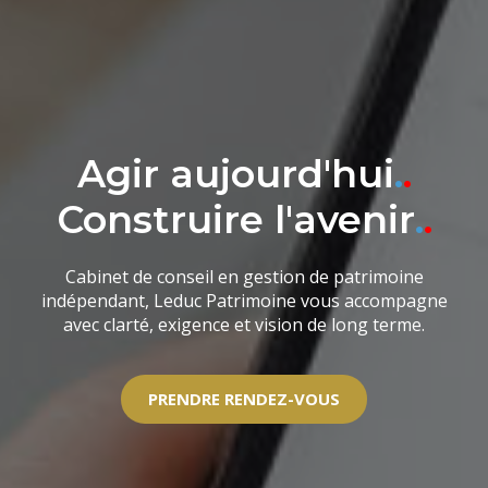
Agir aujourd'hui
.
.
Construire l'avenir
.
.
Cabinet de conseil en gestion de patrimoine
indépendant, Leduc Patrimoine vous accompagne
avec clarté, exigence et vision de long terme.
PRENDRE RENDEZ-VOUS