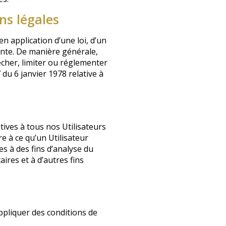
ns légales
n application d’une loi, d’un
ente. De manière générale,
cher, limiter ou réglementer
du 6 janvier 1978 relative à
tives à tous nos Utilisateurs
 à ce qu’un Utilisateur
es à des fins d’analyse du
ires et à d’autres fins
ppliquer des conditions de