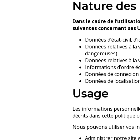
Nature des 
Dans le cadre de l’utilisati
suivantes concernant ses Ut
Données d’état-civil, d’i
Données relatives à la 
dangereuses)
Données relatives à la v
Informations d’ordre éc
Données de connexion (
Données de localisatio
Usage
Les informations personnelles
décrits dans cette politique 
Nous pouvons utiliser vos i
Administrer notre site 