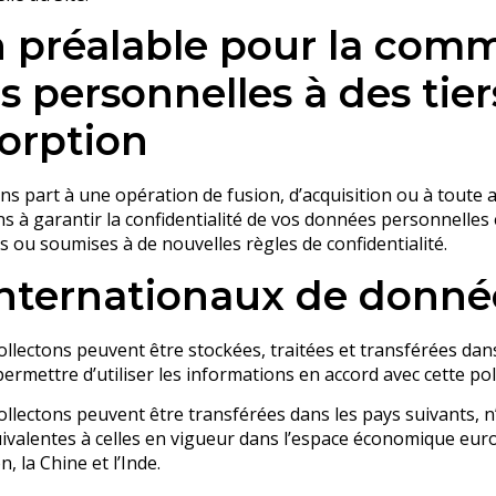
n préalable pour la com
 personnelles à des tier
sorption
s part à une opération de fusion, d’acquisition ou à toute 
s à garantir la confidentialité de vos données personnelles
es ou soumises à de nouvelles règles de confidentialité.
internationaux de donné
llectons peuvent être stockées, traitées et transférées dan
rmettre d’utiliser les informations en accord avec cette pol
llectons peuvent être transférées dans les pays suivants, n’
valentes à celles en vigueur dans l’espace économique euro
, la Chine et l’Inde.